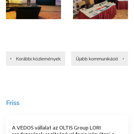
Korábbi közlemények
Újabb kommunikáció
Friss
A VEDOS vállalat az OLTIS Group LORI