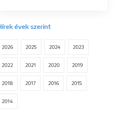
írek évek szerint
2026
2025
2024
2023
2022
2021
2020
2019
2018
2017
2016
2015
2014