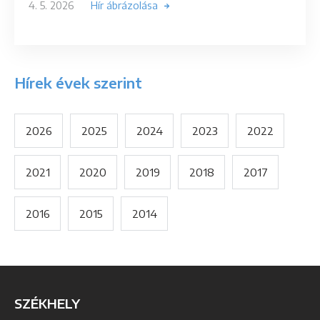
4. 5. 2026
Hír ábrázolása
Hírek évek szerint
2026
2025
2024
2023
2022
2021
2020
2019
2018
2017
2016
2015
2014
SZÉKHELY