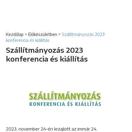
Kezdőlap
>
Előkészületben
>
Szállítmányozás 2023
konferencia és kiállítás
Szállítmányozás 2023
konferencia és kiállítás
2023. november 24-én lezajlott az immár 24.