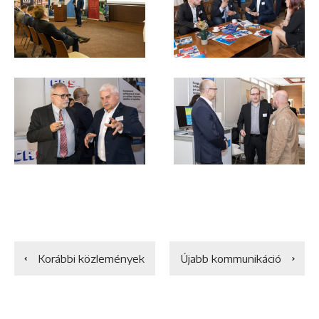
Korábbi közlemények
Újabb kommunikáció