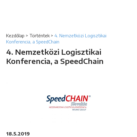
Kezdőlap
>
Történtek
>
4. Nemzetközi Logisztikai
Konferencia, a SpeedChain
4. Nemzetközi Logisztikai
Konferencia, a SpeedChain
18.5.2019