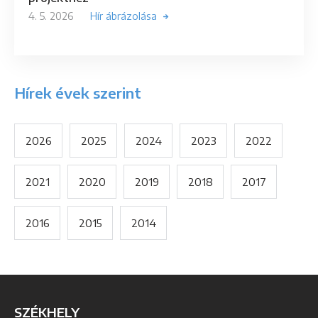
4. 5. 2026
Hír ábrázolása
Hírek évek szerint
2026
2025
2024
2023
2022
2021
2020
2019
2018
2017
2016
2015
2014
SZÉKHELY