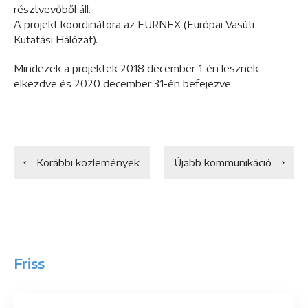
résztvevőből áll.
A projekt koordinátora az EURNEX (Európai Vasúti
Kutatási Hálózat).
Mindezek a projektek 2018 december 1-én lesznek
elkezdve és 2020 december 31-én befejezve.
Korábbi közlemények
Újabb kommunikáció
Friss