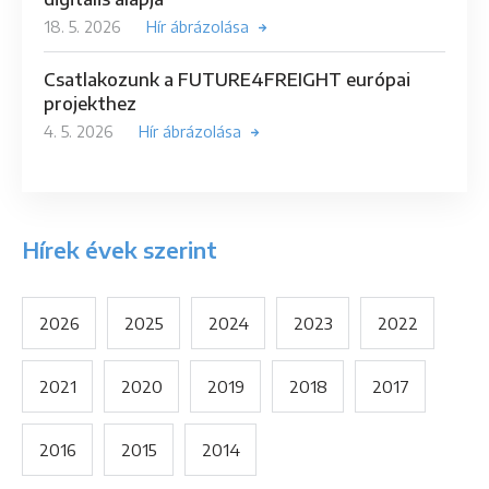
18. 5. 2026
Hír ábrázolása
Csatlakozunk a FUTURE4FREIGHT európai
projekthez
4. 5. 2026
Hír ábrázolása
Hírek évek szerint
2026
2025
2024
2023
2022
2021
2020
2019
2018
2017
2016
2015
2014