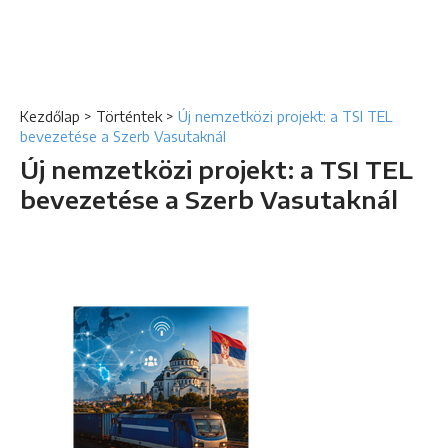
Kezdőlap
>
Történtek
>
Új nemzetközi projekt: a TSI TEL
bevezetése a Szerb Vasutaknál
Új nemzetközi projekt: a TSI TEL
bevezetése a Szerb Vasutaknál