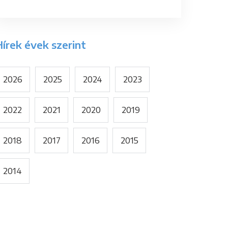
írek évek szerint
2026
2025
2024
2023
2022
2021
2020
2019
2018
2017
2016
2015
2014