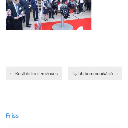
Korábbi közlemények
Újabb kommunikáció
Friss