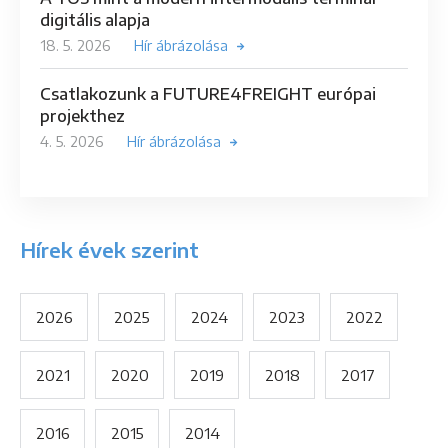
digitális alapja
18. 5. 2026
Hír ábrázolása
Csatlakozunk a FUTURE4FREIGHT európai
projekthez
4. 5. 2026
Hír ábrázolása
Hírek évek szerint
2026
2025
2024
2023
2022
2021
2020
2019
2018
2017
2016
2015
2014