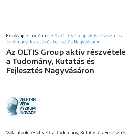
Kezdőlap
>
Történtek
>
Az OLTIS Group aktív részvétele a
Tudomány, Kutatás és Fejlesztés Nagyvásáron
Az OLTIS Group aktív részvétele
a Tudomány, Kutatás és
Fejlesztés Nagyvásáron
Vállalatunk részt vett a Tudomány, Kutatás és Fejlesztés