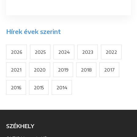
Hírek évek szerint
2026
2025
2024
2023
2022
2021
2020
2019
2018
2017
2016
2015
2014
SZÉKHELY